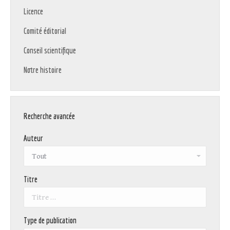
Licence
Comité éditorial
Conseil scientifique
Notre histoire
Recherche avancée
Auteur
Titre
Type de publication