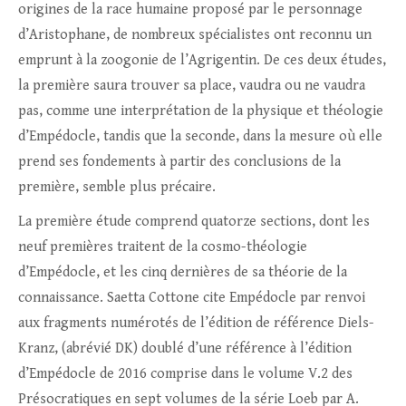
origines de la race humaine proposé par le personnage
d’Aristophane, de nombreux spécialistes ont reconnu un
emprunt à la zoogonie de l’Agrigentin. De ces deux études,
la première saura trouver sa place, vaudra ou ne vaudra
pas, comme une interprétation de la physique et théologie
d’Empédocle, tandis que la seconde, dans la mesure où elle
prend ses fondements à partir des conclusions de la
première, semble plus précaire.
La première étude comprend quatorze sections, dont les
neuf premières traitent de la cosmo-théologie
d’Empédocle, et les cinq dernières de sa théorie de la
connaissance. Saetta Cottone cite Empédocle par renvoi
aux fragments numérotés de l’édition de référence Diels-
Kranz, (abrévié DK) doublé d’une référence à l’édition
d’Empédocle de 2016 comprise dans le volume V.2 des
Présocratiques en sept volumes de la série Loeb par A.