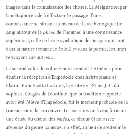
images dans la connaissance des choses. La désignation par
la métaphore aide à effectuer le passage d’une
connaissance se situant au niveau de la vie biologique (le
sang autour de la
phrèn
de l’homme) à une connaissance
supérieure, celle de la vie symbolique des images qui sont
dans la nature (comme le Soleil) et dans la poésie, les unes
renvoyant aux autres ».
Le second volet du volume nous conduit à Athènes pour
étudier la réception d’Empédocle chez Aristophane et
Platon. Pour Saetta Cottone, la visite en 427 av. J.‑C. du
sophiste Gorgias de Leontinoi, que la tradition rapporte
avoir été l’élève d’Empédocle, fut le moment probable de la
transmission de son œuvre. Les sections un à cinq forment
une étude du chœur des
Nuées
, ce chœur étant assez
atypique du genre comique. En effet, au lieu de soutenir le