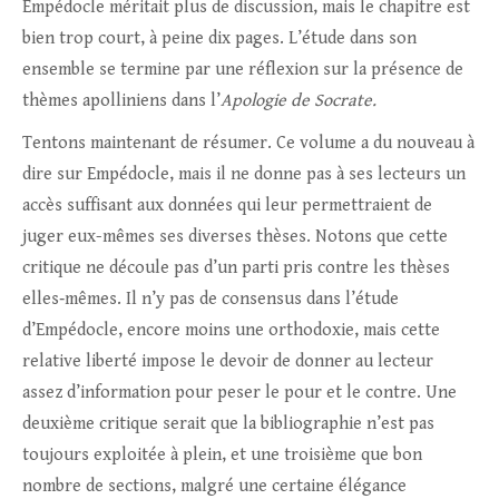
Empédocle méritait plus de discussion, mais le chapitre est
bien trop court, à peine dix pages. L’étude dans son
ensemble se termine par une réflexion sur la présence de
thèmes apolliniens dans l’
Apologie de Socrate.
Tentons maintenant de résumer. Ce volume a du nouveau à
dire sur Empédocle, mais il ne donne pas à ses lecteurs un
accès suffisant aux données qui leur permettraient de
juger eux-mêmes ses diverses thèses. Notons que cette
critique ne découle pas d’un parti pris contre les thèses
elles‑mêmes. Il n’y pas de consensus dans l’étude
d’Empédocle, encore moins une orthodoxie, mais cette
relative liberté impose le devoir de donner au lecteur
assez d’information pour peser le pour et le contre. Une
deuxième critique serait que la bibliographie n’est pas
toujours exploitée à plein, et une troisième que bon
nombre de sections, malgré une certaine élégance