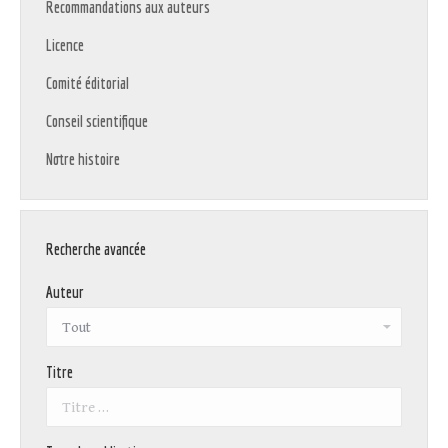
Recommandations aux auteurs
Licence
Comité éditorial
Conseil scientifique
Notre histoire
Recherche avancée
Auteur
Titre