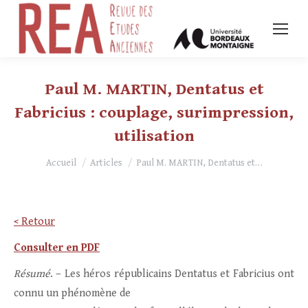
Paul M. MARTIN, Dentatus et
Fabricius : couplage, surimpression,
utilisation
Vous êtes ici :
Accueil
Articles
Paul M. MARTIN, Dentatus et…
< Retour
Consulter en PDF
Résumé
. – Les héros républicains Dentatus et Fabricius ont
connu un phénomène de