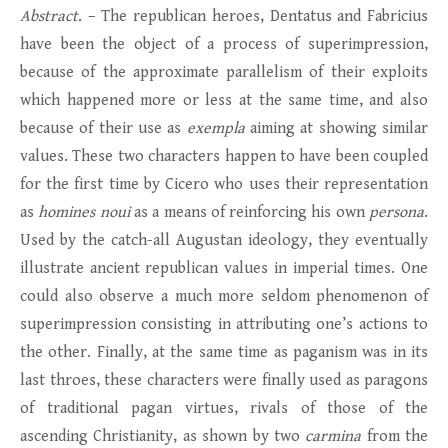
Abstract
. – The republican heroes, Dentatus and Fabricius
have been the object of a process of superimpression,
because of the approximate parallelism of their exploits
which happened more or less at the same time, and also
because of their use as
exempla
aiming at showing similar
values. These two characters happen to have been coupled
for the first time by Cicero who uses their representation
as
homines noui
as a means of reinforcing his own
persona
.
Used by the catch-all Augustan ideology, they eventually
illustrate ancient republican values in imperial times. One
could also observe a much more seldom phenomenon of
superimpression consisting in attributing one’s actions to
the other. Finally, at the same time as paganism was in its
last throes, these characters were finally used as paragons
of traditional pagan virtues, rivals of those of the
ascending Christianity, as shown by two
carmina
from the