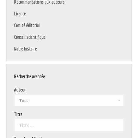
Recommandations aux auteurs
Licence
Comité éditorial
Conseil scientifique
Notre histoire
Recherche avancée
Auteur
Titre