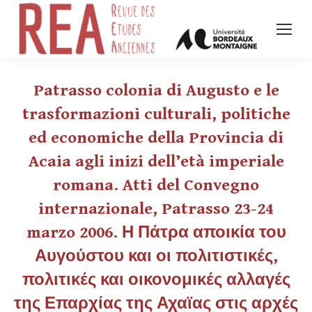
Patrasso colonia di Augusto e le
trasformazioni culturali, politiche
ed economiche della Provincia di
Acaia agli inizi dell’età imperiale
romana. Atti del Convegno
internazionale, Patrasso 23-24
marzo 2006. Η Πάτρα αποικία του
Αυγούστου και οι πολιτιστικές,
πολιτικές και οικονομικές αλλαγές
της Επαρχίας της Αχαϊας στις αρχές