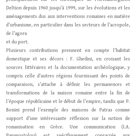
Deltion depuis 1960 jusqu’à 1999, sur les évolutions et les
aménagements dus aux interventions romaines en matière
d’urbanisme, en particulier dans les secteurs de l’acropole,
de l’agora
et du port.
Plusieurs contributions prennent en compte l’habitat
domestique et ses décors : F. Ghedini, en croisant les
sources littéraires et la documentation archéologique, y
compris celle d’autres régions fournissant des points de
comparaison, s’attache à définir les permanences et
transformations de la maison romaine entre la fin de
l’époque républicaine et le début de l’empire, tandis que P.
Bonini prend l’exemple des maisons de Patras comme
support d’une intéressante réflexion sur la notion de
romanisation en Grèce. Une communication (I.A.
Papapostolou) est spécifiquement consacrée aux