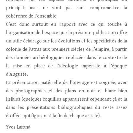
principat, mais ne vont pas sans compromettre la
cohérence de l’ensemble.
C’est donc surtout en rapport avec ce qui touche à
l’organisation de l’espace que la présente publication offre
un utile éclairage sur les évolutions et les spécificités de la
colonie de Patras aux premiers siècles de l’empire, à partir
des données archéologiques replacées dans le contexte de
la mise en place de l’idéologie impériale à l’époque
d’Auguste.
La présentation matérielle de l’ouvrage est soignée, avec
des photographies et des plans en noir et blanc bien
lisibles (quelques coquilles apparaissent cependant çà et là
dans les présentations bibliographiques du reste assez
étoffées qui figurent à la fin de chaque article).
Yves Lafond