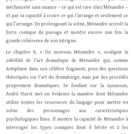
méchanceté sans nuance – ce qui est rare chez Ménandre –
et par sa capacité à croire ce qui l’arrange et seulement ce
qui l’arrange. En prolongeant la scène, Ménandre accroît la
force comique du passage et montre encore une fois la
grande cohérence de son intrigue.
Le chapitre 8, « Un nouveau Ménandre », souligne la
subtilité de l’art dramatique de Ménandre qui, comme
Antiphane dans son célèbre fragment, pose des questions
théoriques sur l’art du dramaturge, mais par des procédés
proprement dramatiques. Se fondant sur la
Samienne
,
André Hurst met en évidence la manière dont Ménandre
utilise toutes les ressources du langage pour mettre en
scène des personnages aux caractéristiques
psychologiques fines. Il montre la capacité de Ménandre à
interroger les types comiques dont il hérite et à les