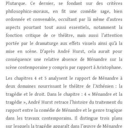
Plutarque. Ce dernier, se fondant sur des critères
philosophico-moraux, en fit une comédie sage, bien
ordonnée et convenable, occultant par là même d’autres
aspects pourtant tout aussi essentiels, notamment la
fonction critique de ce théâtre, mais aussi l’attention
portée par le dramaturge aux effets visuels ainsi qu’à la
mise en scène. D’après André Hurst, cela aurait pour
conséquence une relative absence de Ménandre sur la
scène contemporaine y compris par rapport à Aristophane.
Les chapitres 4 et 5 analysent le rapport de Ménandre à
deux domaines nourrissant le théâtre de l’Athénien : la
tragédie et le droit. Dans le chapitre : 4 « Ménandre et la
tragédie », André Hurst retrace l’histoire du traitement du
rapport entre la comédie de Ménandre et le genre tragique
dans les travaux contemporains. Il distingue trois plans
sur lesquels la tragédie apparaît dans l’œuvre de Ménandre