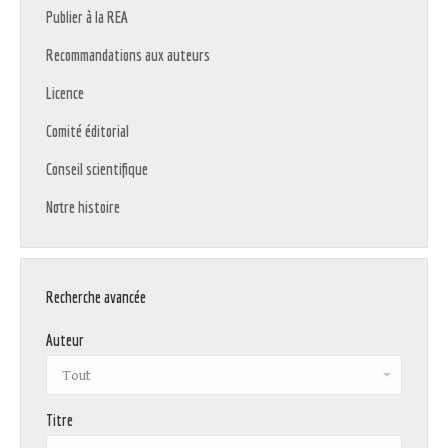
Publier à la REA
Recommandations aux auteurs
Licence
Comité éditorial
Conseil scientifique
Notre histoire
Recherche avancée
Auteur
Titre