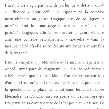
Hurst, il ne s’agit pas tant de parler de « dette » ou d’
« influence » pour définir le rapport de la comédie
ménandréenne au genre tragique que de souligner la
manière dont le dramaturge nourrit ses comédies des
procédés tragiques afin de renouveler le genre et faire
ainsi une comédie véritablement « nouvelle » dans la
mesure même où elle se confronte aux moyens et aux fins
de la tragédie.
Dans le chapitre 5, « Ménandre et le méchant légaliste »,
André Hurst part du fragment 768 PCG de Ménandre :
« Belle chose que les lois ! Mais qu’on s’intéresse aux lois
d’un peu trop près, et l’on aura l’air louche », pour poser
la question de la place de la loi dans les comédies de
Ménandre. Le
Bouclier
met en scène un personnage qui
tire parti de sa connaissance de la loi pour en mésuser. Ce