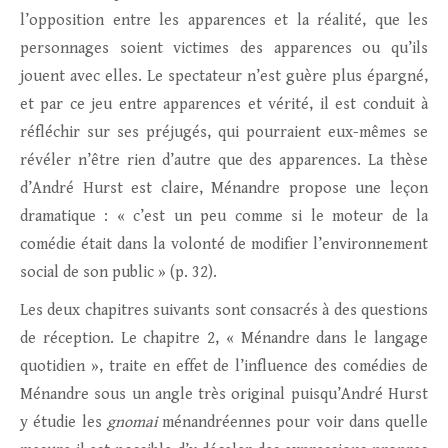
l’opposition entre les apparences et la réalité, que les
personnages soient victimes des apparences ou qu’ils
jouent avec elles. Le spectateur n’est guère plus épargné,
et par ce jeu entre apparences et vérité, il est conduit à
réfléchir sur ses préjugés, qui pourraient eux-mêmes se
révéler n’être rien d’autre que des apparences. La thèse
d’André Hurst est claire, Ménandre propose une leçon
dramatique : « c’est un peu comme si le moteur de la
comédie était dans la volonté de modifier l’environnement
social de son public » (p. 32).
Les deux chapitres suivants sont consacrés à des questions
de réception. Le chapitre 2, « Ménandre dans le langage
quotidien », traite en effet de l’influence des comédies de
Ménandre sous un angle très original puisqu’André Hurst
y étudie les
gnomai
ménandréennes pour voir dans quelle