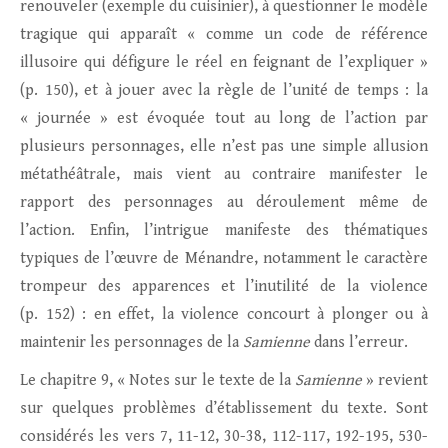
renouveler (exemple du cuisinier), à questionner le modèle
tragique qui apparaît « comme un code de référence
illusoire qui défigure le réel en feignant de l’expliquer »
(p. 150), et à jouer avec la règle de l’unité de temps : la
« journée » est évoquée tout au long de l’action par
plusieurs personnages, elle n’est pas une simple allusion
métathéâtrale, mais vient au contraire manifester le
rapport des personnages au déroulement même de
l’action. Enfin, l’intrigue manifeste des thématiques
typiques de l’œuvre de Ménandre, notamment le caractère
trompeur des apparences et l’inutilité de la violence
(p. 152) : en effet, la violence concourt à plonger ou à
maintenir les personnages de la
Samienne
dans l’erreur.
Le chapitre 9, « Notes sur le texte de la
Samienne
» revient
sur quelques problèmes d’établissement du texte. Sont
considérés les vers 7, 11-12, 30-38, 112-117, 192-195, 530-