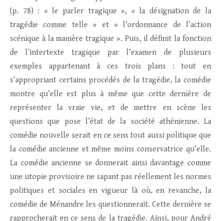
(p. 78) : « le parler tragique », « la désignation de la
tragédie comme telle » et « l’ordonnance de l’action
scénique à la manière tragique ». Puis, il définit la fonction
de l’intertexte tragique par l’examen de plusieurs
exemples appartenant à ces trois plans : tout en
s’appropriant certains procédés de la tragédie, la comédie
montre qu’elle est plus à même que cette dernière de
représenter la vraie vie, et de mettre en scène les
questions que pose l’état de la société athénienne. La
comédie nouvelle serait en ce sens tout aussi politique que
la comédie ancienne et même moins conservatrice qu’elle.
La comédie ancienne se donnerait ainsi davantage comme
une utopie provisoire ne sapant pas réellement les normes
politiques et sociales en vigueur là où, en revanche, la
comédie de Ménandre les questionnerait. Cette dernière se
rapprocherait en ce sens de la tragédie. Ainsi, pour André