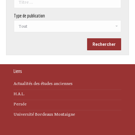
Type de publication
Liens
Actualités des études anciennes
H.A.L.
Persée
Université Bordeaux Montaigne