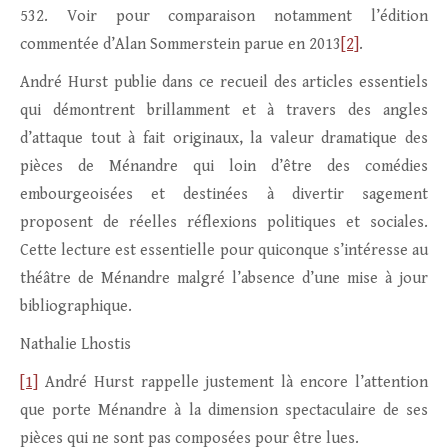
532. Voir pour comparaison notamment l’édition
commentée d’Alan Sommerstein parue en 2013
[2]
.
André Hurst publie dans ce recueil des articles essentiels
qui démontrent brillamment et à travers des angles
d’attaque tout à fait originaux, la valeur dramatique des
pièces de Ménandre qui loin d’être des comédies
embourgeoisées et destinées à divertir sagement
proposent de réelles réflexions politiques et sociales.
Cette lecture est essentielle pour quiconque s’intéresse au
théâtre de Ménandre malgré l’absence d’une mise à jour
bibliographique.
Nathalie Lhostis
[1]
André Hurst rappelle justement là encore l’attention
que porte Ménandre à la dimension spectaculaire de ses
pièces qui ne sont pas composées pour être lues.