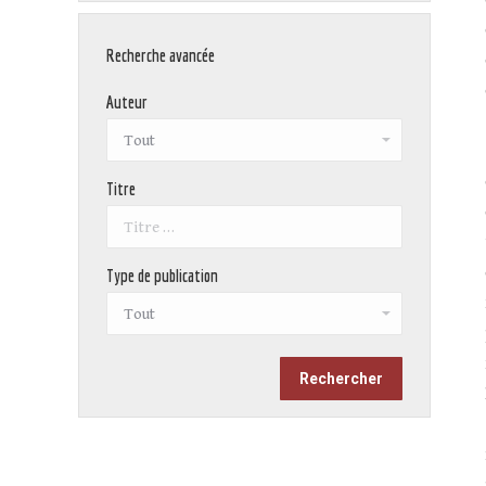
Recherche avancée
Auteur
Titre
Type de publication