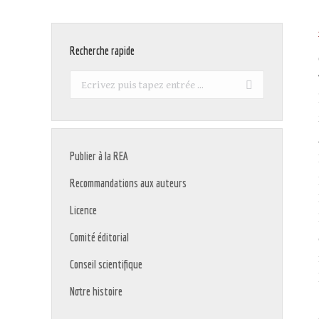
Recherche rapide
Recherche
:
Publier à la REA
Recommandations aux auteurs
Licence
Comité éditorial
Conseil scientifique
Notre histoire