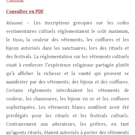
< Retour
Consulter en PDF
Résumé
. – Les inscriptions grecques sur les codes
vestimentaires cultuels réglementaient le coût maximum,
le tissu, la couleur des vêtements, les coiffures et les
bijoux autorisés dans les sanctuaires, lors des rituels et
des festivals. La réglementation sur les vêtements cultuels
visait à renforcer l’expérience religieuse partagée plutôt
qu’à afficher la richesse et la vanité qui peuvent se
manifester par des vêtements, des bijoux et des coiffures.
Certains règlements interdisaient les vêtements de
couleur, les chaussures, les bijoux en or et les coiffures
sophistiquées. Les vêtements blancs semblent avoir été
privilégiés pour les rituels et les festivals cultuels.
Contrairement aux adorateurs, les prêtres, en tant
qu’agents rituels, étaient autorisés à porter des vêtements