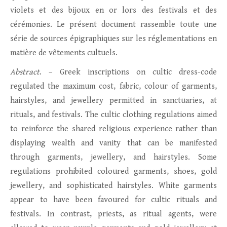
violets et des bijoux en or lors des festivals et des
cérémonies. Le présent document rassemble toute une
série de sources épigraphiques sur les réglementations en
matière de vêtements cultuels.
Abstract
. – Greek inscriptions on cultic dress-code
regulated the maximum cost, fabric, colour of garments,
hairstyles, and jewellery permitted in sanctuaries, at
rituals, and festivals. The cultic clothing regulations aimed
to reinforce the shared religious experience rather than
displaying wealth and vanity that can be manifested
through garments, jewellery, and hairstyles. Some
regulations prohibited coloured garments, shoes, gold
jewellery, and sophisticated hairstyles. White garments
appear to have been favoured for cultic rituals and
festivals. In contrast, priests, as ritual agents, were