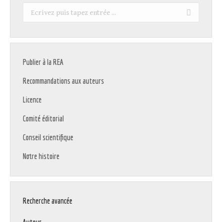
Recherche
:
Publier à la REA
Recommandations aux auteurs
Licence
Comité éditorial
Conseil scientifique
Notre histoire
Recherche avancée