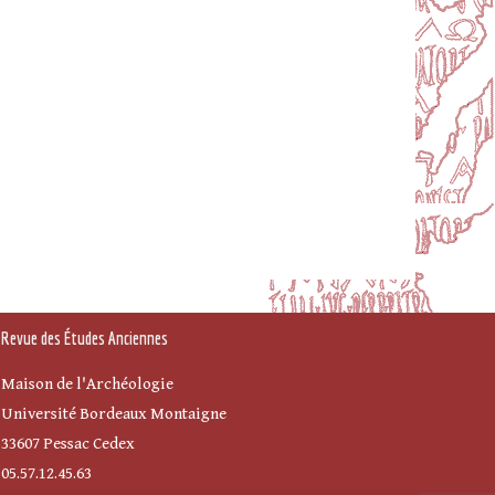
Revue des Études Anciennes
Maison de l'Archéologie
Université Bordeaux Montaigne
33607 Pessac Cedex
05.57.12.45.63