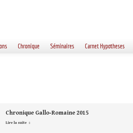
ons
Chronique
Séminaires
Carnet Hypotheses
Chronique Gallo‑Romaine 2015
Lire la suite