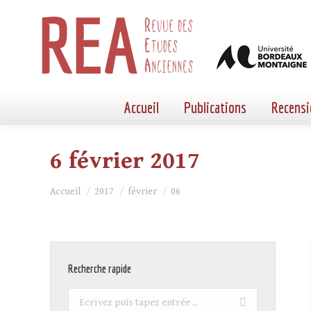
Accueil
Publications
Recensi
6 février 2017
Vous êtes ici :
Accueil
2017
février
06
Recherche rapide
Recherche