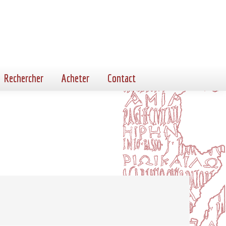
Rechercher
Acheter
Contact