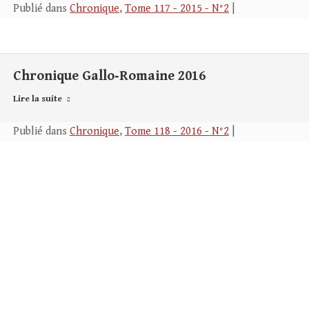
Publié dans
Chronique
,
Tome 117 - 2015 - N°2
|
Chronique Gallo‑Romaine 2016
Lire la suite
Publié dans
Chronique
,
Tome 118 - 2016 - N°2
|