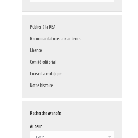
:
Publier à la REA
Recommandations aux auteurs
Licence
Comité éditorial
Conseil scientifique
Notre histoire
Recherche avancée
Auteur