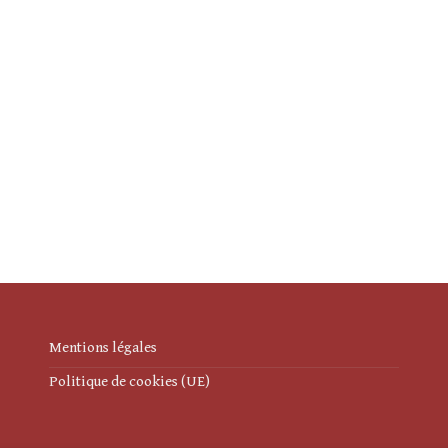
Mentions légales
Politique de cookies (UE)