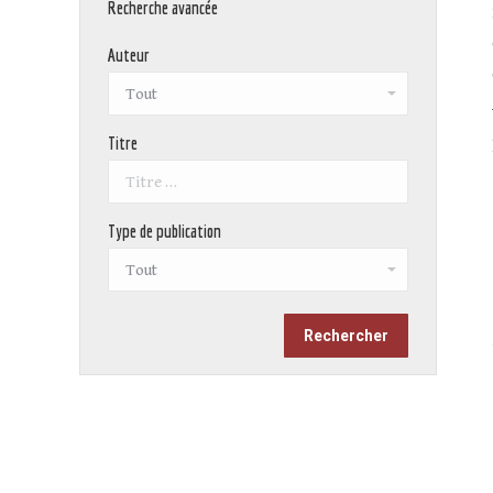
Recherche avancée
Auteur
Titre
Type de publication