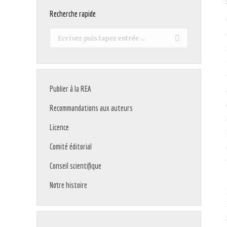
Recherche rapide
Recherche
:
Publier à la REA
Recommandations aux auteurs
Licence
Comité éditorial
Conseil scientifique
Notre histoire