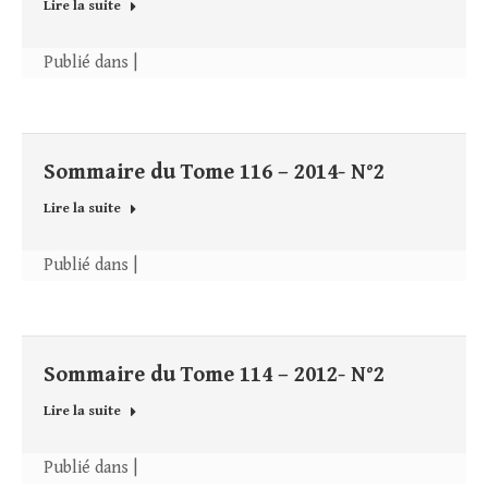
Lire la suite
Publié dans |
Sommaire du Tome 116 – 2014- N°2
Lire la suite
Publié dans |
Sommaire du Tome 114 – 2012- N°2
Lire la suite
Publié dans |