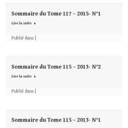
Sommaire du Tome 117 – 2015- N°1
Lire la suite
Publié dans |
Sommaire du Tome 115 – 2013- N°2
Lire la suite
Publié dans |
Sommaire du Tome 115 – 2013- N°1