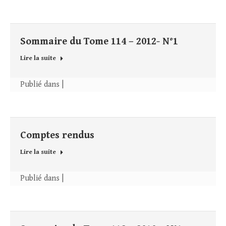
Sommaire du Tome 114 – 2012- N°1
Lire la suite
Publié dans |
Comptes rendus
Lire la suite
Publié dans |