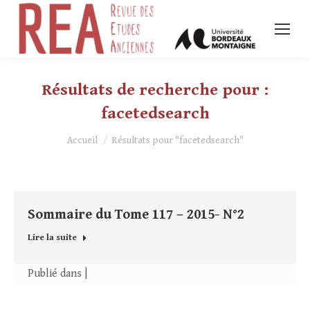
Résultats de recherche pour :
facetedsearch
Vous êtes ici :
Accueil
Résultats pour "facetedsearch"
Sommaire du Tome 117 – 2015- N°2
Lire la suite
Publié dans |