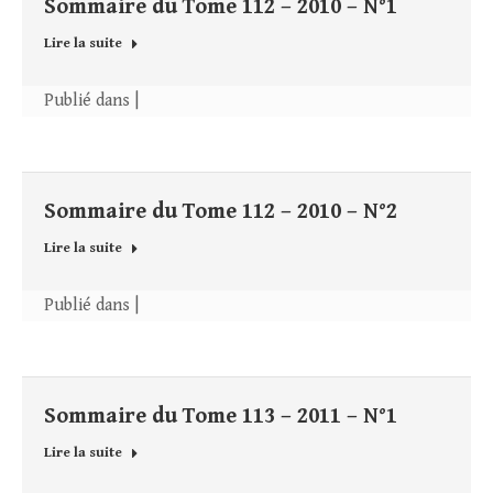
Sommaire du Tome 112 – 2010 – N°1
Lire la suite
Publié dans |
Sommaire du Tome 112 – 2010 – N°2
Lire la suite
Publié dans |
Sommaire du Tome 113 – 2011 – N°1
Lire la suite