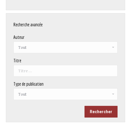
Recherche avancée
Auteur
Titre
Type de publication