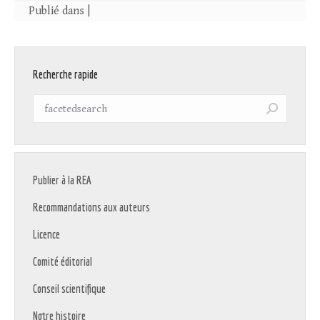
Publié dans |
Recherche rapide
Recherche
:
Publier à la REA
Recommandations aux auteurs
Licence
Comité éditorial
Conseil scientifique
Notre histoire