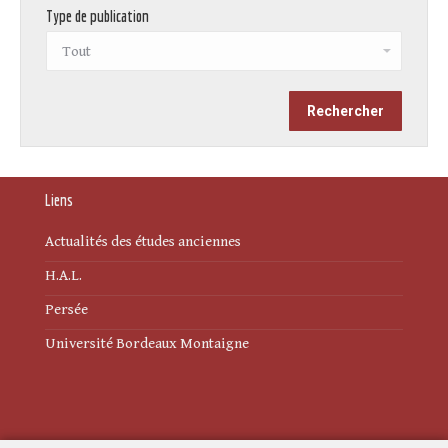
Type de publication
Liens
Actualités des études anciennes
H.A.L.
Persée
Université Bordeaux Montaigne