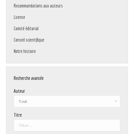
Recommandations aux auteurs
Licence
Comité éditorial
Conseil scientifique
Notre histoire
Recherche avancée
Auteur
Titre