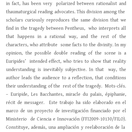
in fact, has been very polarized between rationalist and
thaumaturgical reading advocates. This division among the
scholars curiously reproduces the same division that we
find in the tragedy between Pentheus, who interprets all
that happens in a rational way, and the rest of the
characters, who attribute some facts to the divinity. In my
opinion, the possible double reading of the scene is a
Euripides’ intended effect, who tries to show that reality
understanding is inevitably subjective. In that way, the
author leads the audience to a reflection, that conditions
their understanding of the rest of the tragedy. Mots-clés.
– Euripide, Les Bacchantes, miracle du palais, épiphanie,
récit de messager. Este trabajo ha sido elaborado en el
marco de un proyecto de investigación financiado por el
Ministerio de Ciencia e Innovación (FFI2009-10130/FILO).
Constituye, además, una ampliación y reelaboración de la