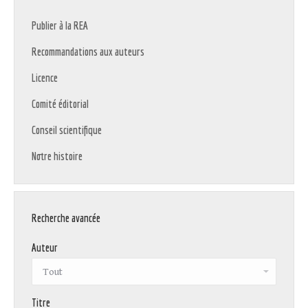
Publier à la REA
Recommandations aux auteurs
Licence
Comité éditorial
Conseil scientifique
Notre histoire
Recherche avancée
Auteur
Titre