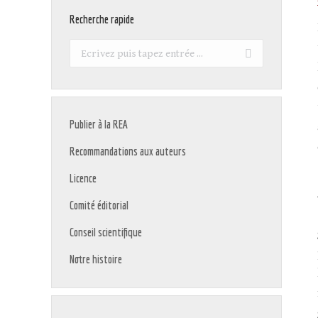
Recherche rapide
Recherche
:
Publier à la REA
Recommandations aux auteurs
Licence
Comité éditorial
Conseil scientifique
Notre histoire