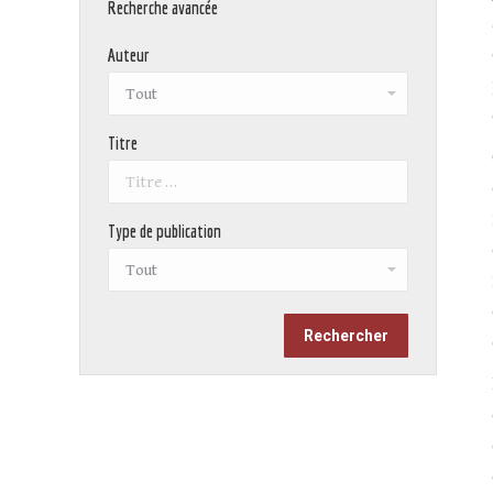
Recherche avancée
Auteur
Titre
Type de publication