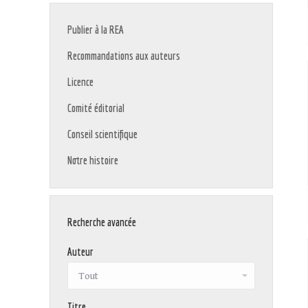
Publier à la REA
Recommandations aux auteurs
Licence
Comité éditorial
Conseil scientifique
Notre histoire
Recherche avancée
Auteur
Titre