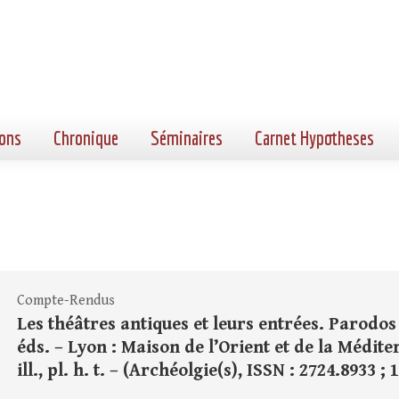
ons
Chronique
Séminaires
Carnet Hypotheses
Compte-Rendus
Les théâtres antiques et leurs entrées. Parodos e
éds. – Lyon : Maison de l’Orient et de la Méditer
ill., pl. h. t. – (Archéolgie(s), ISSN : 2724.8933 ;