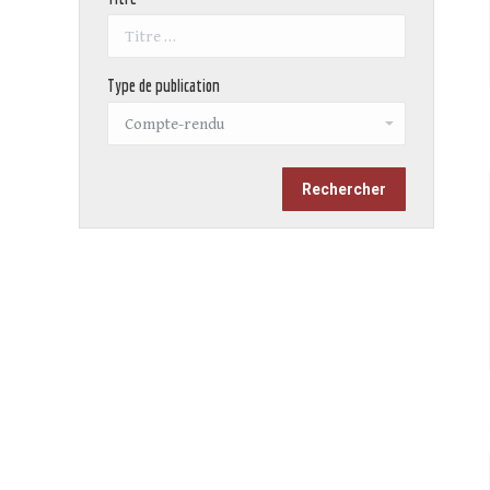
Type de publication