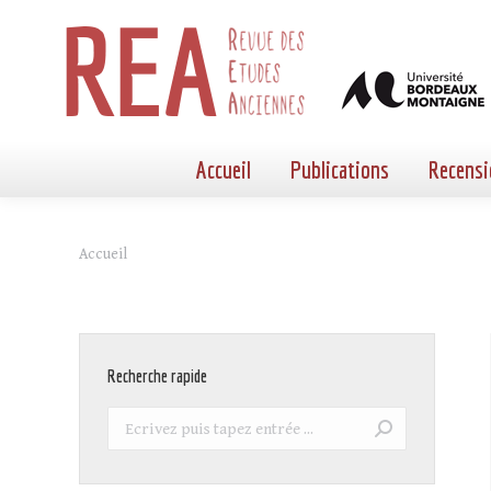
Accueil
Publications
Recensi
Vous êtes ici :
Accueil
Recherche rapide
Recherche
: